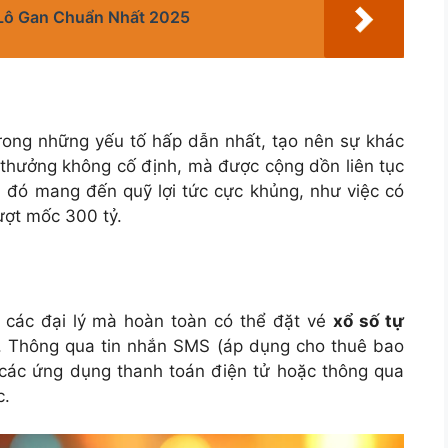
u Lô Gan Chuẩn Nhất 2025
 trong những yếu tố hấp dẫn nhất, tạo nên sự khác
rị thưởng không cố định, mà được cộng dồn liên tục
 đó mang đến quỹ lợi tức cực khủng, như việc có
ượt mốc 300 tỷ.
p các đại lý mà hoàn toàn có thể đặt vé
xổ số tự
 Thông qua tin nhắn SMS (áp dụng cho thuê bao
 các ứng dụng thanh toán điện tử hoặc thông qua
c.