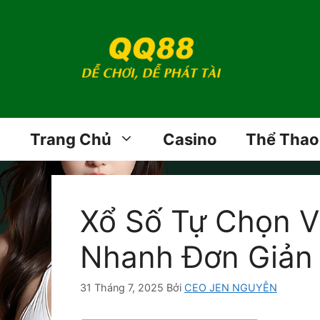
Chuyển
đến
nội
dung
Trang Chủ
Casino
Thể Thao
Xổ Số Tự Chọn Vi
Nhanh Đơn Giản 
31 Tháng 7, 2025
Bởi
CEO JEN NGUYỄN