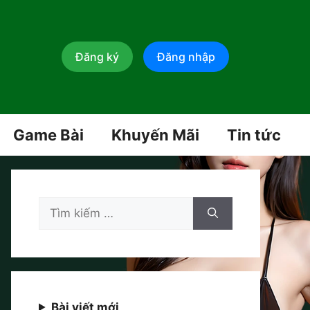
Đăng ký
Đăng nhập
Game Bài
Khuyến Mãi
Tin tức
Tìm
kiếm
cho:
Bài viết mới