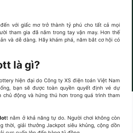
ến với giấc mơ trở thành tỷ phú cho tất cả mọi
gười tham gia đã nắm trong tay vận may. Hơn thế
 giản và dễ dàng. Hãy khám phá, năm bắt cơ hội có
tt là gì?
lottery hiện đại do Công ty XS điện toán Việt Nam
thống, bạn sẽ được toàn quyền quyết định vé dự
h chủ động và hứng thú hơn trong quá trình tham
lot
t
nằm ở khả năng tự do. Người chơi không còn
ng thời, giải thưởng Jackpot siêu khủng, cộng dồn
giải cực cuốn lên đến hàng tỷ đồng.