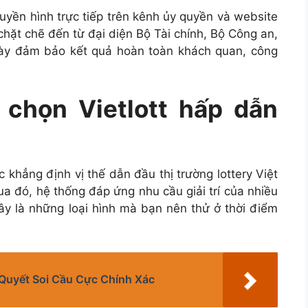
uyền hình trực tiếp trên kênh ủy quyền và website
 chặt chẽ đến từ đại diện Bộ Tài chính, Bộ Công an,
này đảm bảo kết quả hoàn toàn khách quan, công
 chọn Vietlott hấp dẫn
ục khẳng định vị thế dẫn đầu thị trường lottery Việt
đó, hệ thống đáp ứng nhu cầu giải trí của nhiều
y là những loại hình mà bạn nên thử ở thời điểm
Quyết Soi Cầu Cực Chính Xác