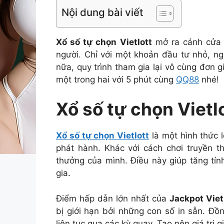
Nội dung bài viết
Xổ số tự chọn Vietlott
mở ra cánh cửa đ
người. Chỉ với một khoản đầu tư nhỏ, n
nữa, quy trình tham gia lại vô cùng đơn
một trong hai với 5 phút cùng
QQ88
nhé!
Xổ số tự chọn Vietlo
Xổ số tự chọn Vietlott
là một hình thức 
phát hành. Khác với cách chơi truyền 
thưởng của mình. Điều này giúp tăng tín
gia.
Điểm hấp dẫn lớn nhất của
Jackpot Viet
bị giới hạn bởi những con số in sẵn. Đồ
liên tục qua các kỳ quay. Tạo nên giá trị 