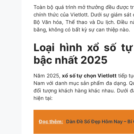
Toàn bộ quá trình mở thưởng đều được tr
chính thức của Vietlott. Dưới sự giám sát
Bộ Văn hóa, Thể thao và Du lịch. Điều 
bằng, không có bất kỳ sự can thiệp nào.
Loại hình xổ số tự
bậc nhất 2025
Năm 2025,
xổ số tự chọn Vietlott
tiếp t
Nam với danh mục sản phẩm đa dạng. Qua 
đối tượng khách hàng khác nhau. Dưới đâ
hiện tại:
Đọc thêm:
Dàn Đề Số Đẹp Hôm Nay – Bí 