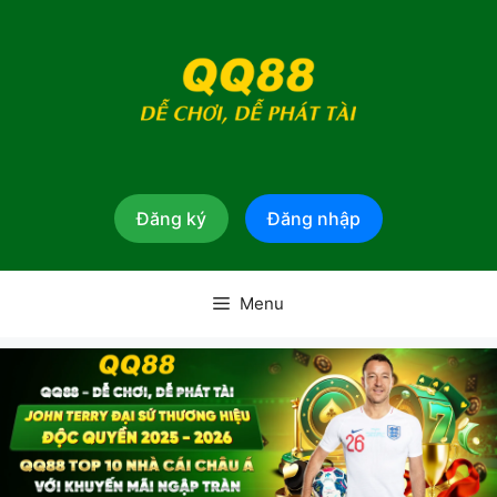
Chuyển
đến
nội
dung
Đăng ký
Đăng nhập
Menu