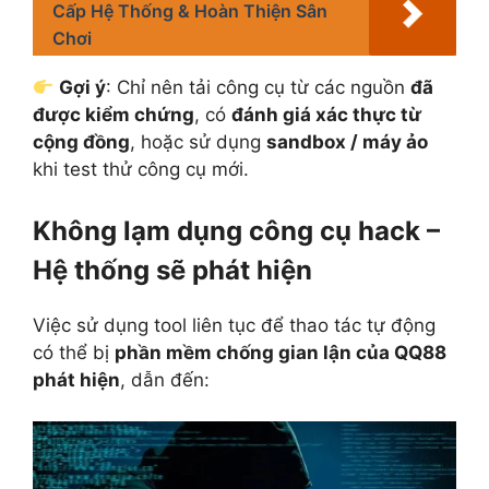
Cấp Hệ Thống & Hoàn Thiện Sân
Chơi
Gợi ý
: Chỉ nên tải công cụ từ các nguồn
đã
được kiểm chứng
, có
đánh giá xác thực từ
cộng đồng
, hoặc sử dụng
sandbox / máy ảo
khi test thử công cụ mới.
Không lạm dụng công cụ hack –
Hệ thống sẽ phát hiện
Việc sử dụng tool liên tục để thao tác tự động
có thể bị
phần mềm chống gian lận của QQ88
phát hiện
, dẫn đến: