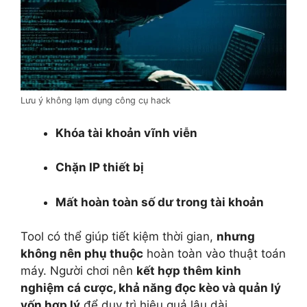
Lưu ý không lạm dụng công cụ hack
Khóa tài khoản vĩnh viễn
Chặn IP thiết bị
Mất hoàn toàn số dư trong tài khoản
Tool có thể giúp tiết kiệm thời gian,
nhưng
không nên phụ thuộc
hoàn toàn vào thuật toán
máy. Người chơi nên
kết hợp thêm kinh
nghiệm cá cược, khả năng đọc kèo và quản lý
vốn hợp lý
để duy trì hiệu quả lâu dài.