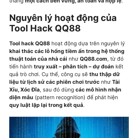
thắng
một cách bền vững, an toàn và hợp lệ
.
Nguyên lý hoạt động của
Tool Hack QQ88
Tool hack QQ88
hoạt động dựa trên nguyên lý
khai thác các lỗ hổng tiềm ẩn trong hệ thống
thuật toán của nhà cái
như
QQ88.com
, từ đó
tiến hành
truy xuất – phân tích – dự đoán
kết
quả trò chơi. Cụ thể, công cụ sẽ
thu thập dữ
liệu từ lịch sử các phiên chơi trước
như
Tài
Xỉu, Xóc Đĩa
, sau đó dùng
các mô hình nhận
diện mẫu
(pattern recognition) để phát hiện
quy luật lặp lại trong kết quả
.