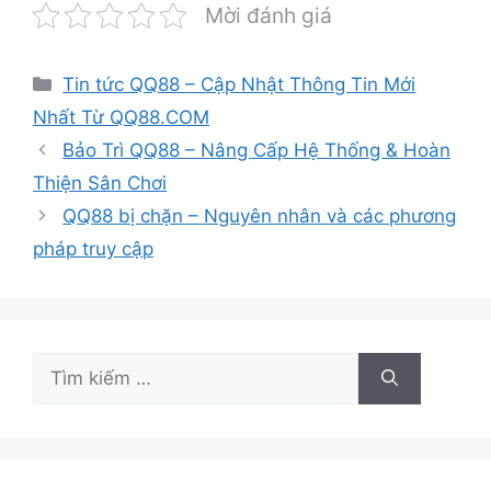
Mời đánh giá
Danh
Tin tức QQ88 – Cập Nhật Thông Tin Mới
mục
Nhất Từ QQ88.COM
Bảo Trì QQ88 – Nâng Cấp Hệ Thống & Hoàn
Thiện Sân Chơi
QQ88 bị chặn – Nguyên nhân và các phương
pháp truy cập
Tìm
kiếm
cho: