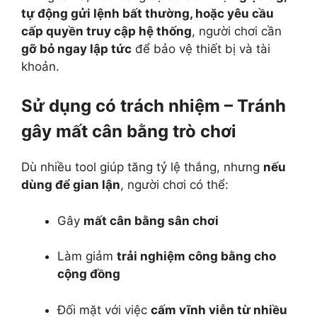
tự động gửi lệnh bất thường, hoặc yêu cầu
cấp quyền truy cập hệ thống
, người chơi cần
gỡ bỏ ngay lập tức
để bảo vệ thiết bị và tài
khoản.
Sử dụng có trách nhiệm – Tránh
gây mất cân bằng trò chơi
Dù nhiều tool giúp tăng tỷ lệ thắng, nhưng
nếu
dùng để gian lận
, người chơi có thể:
Gây
mất cân bằng sân chơi
Làm giảm
trải nghiệm công bằng cho
cộng đồng
Đối mặt với việc
cấm vĩnh viễn từ nhiều