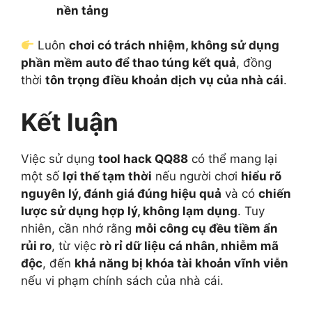
nền tảng
Luôn
chơi có trách nhiệm, không sử dụng
phần mềm auto để thao túng kết quả
, đồng
thời
tôn trọng điều khoản dịch vụ của nhà cái
.
Kết luận
Việc sử dụng
tool hack QQ88
có thể mang lại
một số
lợi thế tạm thời
nếu người chơi
hiểu rõ
nguyên lý, đánh giá đúng hiệu quả
và có
chiến
lược sử dụng hợp lý, không lạm dụng
. Tuy
nhiên, cần nhớ rằng
mỗi công cụ đều tiềm ẩn
rủi ro
, từ việc
rò rỉ dữ liệu cá nhân, nhiễm mã
độc
, đến
khả năng bị khóa tài khoản vĩnh viễn
nếu vi phạm chính sách của nhà cái.