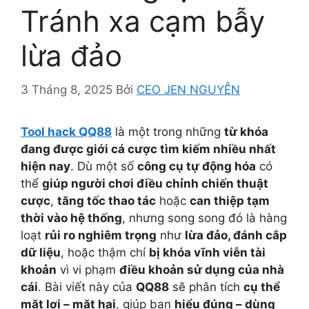
Tránh xa cạm bẫy
lừa đảo
3 Tháng 8, 2025
Bởi
CEO JEN NGUYỄN
Tool hack QQ88
là một trong những
từ khóa
đang được giới cá cược tìm kiếm nhiều nhất
hiện nay
. Dù một số
công cụ tự động hóa
có
thể
giúp người chơi điều chỉnh chiến thuật
cược
,
tăng tốc thao tác
hoặc
can thiệp tạm
thời vào hệ thống
, nhưng song song đó là hàng
loạt
rủi ro nghiêm trọng
như
lừa đảo, đánh cắp
dữ liệu
, hoặc thậm chí
bị khóa vĩnh viễn tài
khoản
vì vi phạm
điều khoản sử dụng của nhà
cái
. Bài viết này của
QQ88
sẽ phân tích
cụ thể
mặt lợi – mặt hại
, giúp bạn
hiểu đúng – dùng