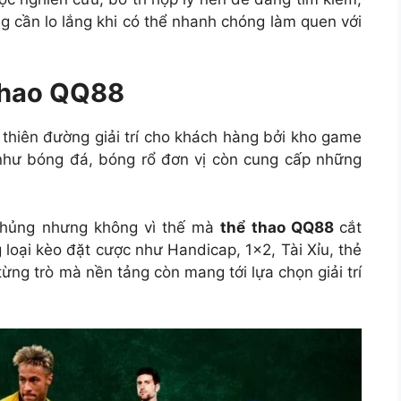
g cần lo lắng khi có thể nhanh chóng làm quen với
thao QQ88
thiên đường giải trí cho khách hàng bởi kho game
hư bóng đá, bóng rổ đơn vị còn cung cấp những
khủng nhưng không vì thế mà
thể thao QQ88
cắt
loại kèo đặt cược như Handicap, 1×2, Tài Xỉu, thẻ
từng trò mà nền tảng còn mang tới lựa chọn giải trí