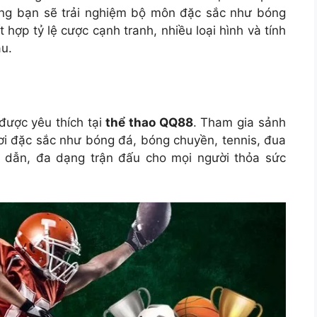
hống bạn sẽ trải nghiệm bộ môn đặc sắc như bóng
 hợp tỷ lệ cược cạnh tranh, nhiều loại hình và tính
u.
được yêu thích tại
thể thao QQ88
. Tham gia sảnh
hơi đặc sắc như bóng đá, bóng chuyền, tennis, đua
 dẫn, đa dạng trận đấu cho mọi người thỏa sức