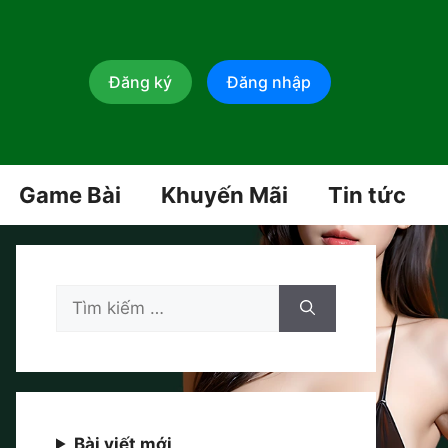
Đăng ký
Đăng nhập
Game Bài
Khuyến Mãi
Tin tức
Tìm
kiếm
cho:
Bài viết mới