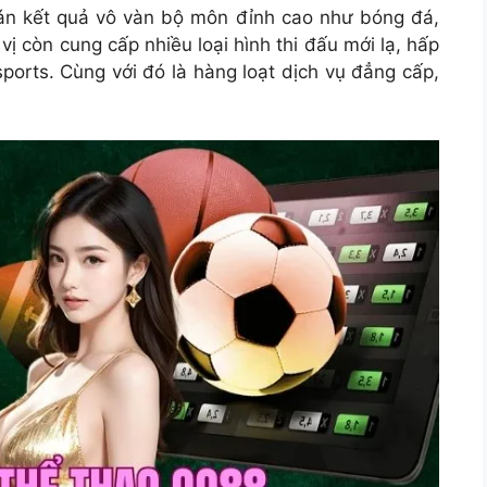
án kết quả vô vàn bộ môn đỉnh cao như bóng đá,
vị còn cung cấp nhiều loại hình thi đấu mới lạ, hấp
ports. Cùng với đó là hàng loạt dịch vụ đẳng cấp,