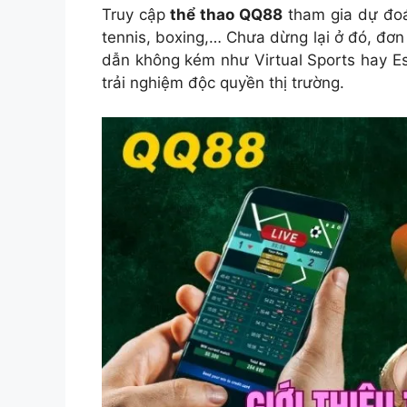
Truy cập
thể thao QQ88
tham gia dự đo
tennis, boxing,… Chưa dừng lại ở đó, đơn 
dẫn không kém như Virtual Sports hay Es
trải nghiệm độc quyền thị trường.