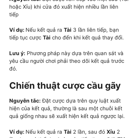
hoặc Xỉu) khi cửa đó xuất hiện nhiều lần liên
tiếp
Ví dụ:
Nếu kết quả ra
Tài
3 lần liên tiếp, bạn
tiếp tục cược
Tài
cho đến khi kết quả thay đổi.
Lưu ý:
Phương pháp này dựa trên quan sát và
yêu cầu người chơi phải theo dõi kết quả trước
đó.
Chiến thuật cược cầu gãy
Nguyên tắc:
Đặt cược dựa trên quy luật xuất
hiện của kết quả, thường là sau một chuỗi kết
quả giống nhau sẽ xuất hiện kết quả ngược lại.
Ví dụ:
Nếu kết quả ra
Tài
2 lần, sau đó
Xỉu
2