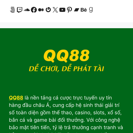
500px
Twitch
SoundCloud
Facebook
Medium
Gravatar
X
Youtube
Pinterest
Bandcamp
Behance
Goodreads
QQ88
là nền tảng cá cược trực tuyến uy tín
hàng đầu châu Á, cung cấp hệ sinh thái giải trí
số toàn diện gồm thể thao, casino, slots, xổ số,
bắn cá và game bài đổi thưởng. Với công nghệ
bảo mật tiên tiến, tỷ lệ trả thưởng cạnh tranh và