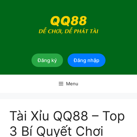
Chuyển
đến
nội
dung
Đăng ký
Đăng nhập
Menu
Tài Xỉu QQ88 – Top
3 Bí Quyết Chơi