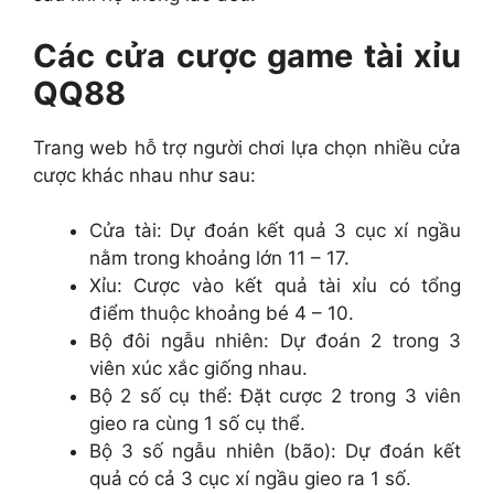
Các cửa cược game tài xỉu
QQ88
Trang web hỗ trợ người chơi lựa chọn nhiều cửa
cược khác nhau như sau:
Cửa tài: Dự đoán kết quả 3 cục xí ngầu
nằm trong khoảng lớn 11 – 17.
Xỉu: Cược vào kết quả tài xỉu có tổng
điểm thuộc khoảng bé 4 – 10.
Bộ đôi ngẫu nhiên: Dự đoán 2 trong 3
viên xúc xắc giống nhau.
Bộ 2 số cụ thể: Đặt cược 2 trong 3 viên
gieo ra cùng 1 số cụ thể.
Bộ 3 số ngẫu nhiên (bão): Dự đoán kết
quả có cả 3 cục xí ngầu gieo ra 1 số.