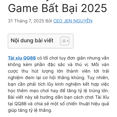
Game Bất Bại 2025
31 Tháng 7, 2025
Bởi
CEO JEN NGUYỄN
Nội dung bài viết
Tài xỉu QQ88
có lối chơi tuy đơn giản nhưng vẫn
không kém phần đặc sắc và thú vị. Mỗi ván
cược thu hút lượng lớn thành viên tới trải
nghiệm đem lại cơ hội thắng khủng. Tuy nhiên,
bạn cần phải tích lũy kinh nghiệm kết hợp việc
học thêm mẹo chơi hay để tăng tỷ lệ trúng lớn.
Bài viết này sẽ hướng dẫn bạn cách chơi Tài Xỉu
tại QQ88 và chia sẻ một số chiến thuật hiệu quả
giúp tăng tỷ lệ thắng.