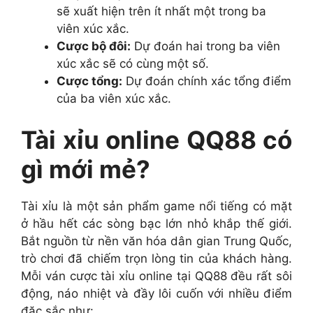
sẽ xuất hiện trên ít nhất một trong ba
viên xúc xắc.
Cược bộ đôi:
Dự đoán hai trong ba viên
xúc xắc sẽ có cùng một số.
Cược tổng:
Dự đoán chính xác tổng điểm
của ba viên xúc xắc.
Tài xỉu online QQ88 có
gì mới mẻ?
Tài xỉu là một sản phẩm game nổi tiếng có mặt
ở hầu hết các sòng bạc lớn nhỏ khắp thế giới.
Bắt nguồn từ nền văn hóa dân gian Trung Quốc,
trò chơi đã chiếm trọn lòng tin của khách hàng.
Mỗi ván cược tài xỉu online tại QQ88 đều rất sôi
động, náo nhiệt và đầy lôi cuốn với nhiều điểm
đặc sắc như: