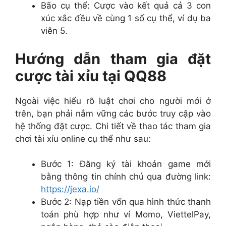
Bão cụ thể: Cược vào kết quả cả 3 con
xúc xắc đều về cùng 1 số cụ thể, ví dụ ba
viên 5.
Hướng dẫn tham gia đặt
cược tài xỉu tại QQ88
Ngoài việc hiểu rõ luật chơi cho người mới ở
trên, bạn phải nắm vững các bước truy cập vào
hệ thống đặt cược. Chi tiết về thao tác tham gia
chơi tài xỉu online cụ thể như sau:
Bước 1: Đăng ký tài khoản game mới
bằng thông tin chính chủ qua đường link:
https://jexa.io/
Bước 2: Nạp tiền vốn qua hình thức thanh
toán phù hợp như ví Momo, ViettelPay,