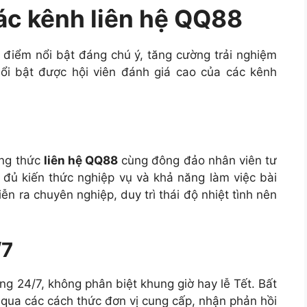
ác kênh liên hệ QQ88
điểm nổi bật đáng chú ý, tăng cường trải nghiệm
ổi bật được hội viên đánh giá cao của các kênh
ơng thức
liên hệ QQ88
cùng đông đảo nhân viên tư
đủ kiến thức nghiệp vụ và khả năng làm việc bài
ễn ra chuyên nghiệp, duy trì thái độ nhiệt tình nên
/7
ng 24/7, không phân biệt khung giờ hay lễ Tết. Bất
i qua các cách thức đơn vị cung cấp, nhận phản hồi