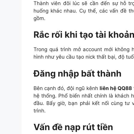
Thành viên đôi lúc sẽ cần đến sự hỗ t
huống khác nhau. Cụ thể, các vấn đề th
gồm.
Rắc rối khi tạo tài khoả
Trong quá trình mở account mới không hề
hình như yêu cầu tạo nick thất bại, độ tu
Đăng nhập bất thành
Bên cạnh đó, đội ngũ kênh
liên hệ QQ88
hệ thống. Phổ biến nhất chính là khách 
đầu. Bấy giờ, bạn phải kết nối cùng tư 
trình.
Vấn đề nạp rút tiền