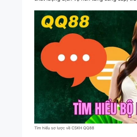
Tìm hiểu sơ lược về CSKH QQ88