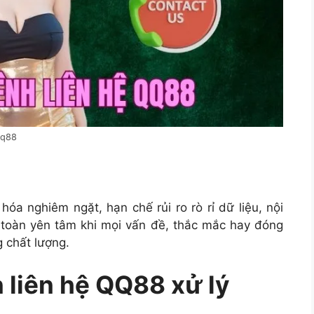
qq88
a nghiêm ngặt, hạn chế rủi ro rò rỉ dữ liệu, nội
toàn yên tâm khi mọi vấn đề, thắc mắc hay đóng
 chất lượng.
 liên hệ QQ88 xử lý