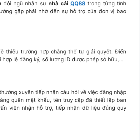
rợ đội ngũ nhân sự
nhà cái
QQ88
trong từng tình
ường gặp phải nhờ đến sự hỗ trợ của đơn vị bao
n
 thiếu trường hợp chẳng thể tự giải quyết. Điển
ổi hợp lệ đăng ký, số lượng ID được phép sở hữu,…
thường xuyên tiếp nhận câu hỏi về việc đăng nhập
hàng quên mật khẩu, tên truy cập đã thiết lập ban
vấn viên nhận hỗ trợ, tiếp nhận dữ liệu đúng quy