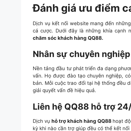
Đánh giá ưu điểm c
Dịch vụ kết nối website mang đến những 
cá cược. Dưới đây là những khía cạnh n
chăm sóc khách hàng QQ88.
Nhân sự chuyên nghiệp
Nền tảng đầu tư phát triển đa dạng phư
vấn. Họ được đào tạo chuyên nghiệp, có 
bản. Mỗi cuộc trao đổi tại hệ thống đều di
giải quyết vấn đề hiệu quả.
Liên hệ QQ88 hỗ trợ 24
Dịch vụ
hỗ trợ khách hàng QQ88
hoạt độ
kỳ khi nào cần trợ giúp đều có thể kết nố