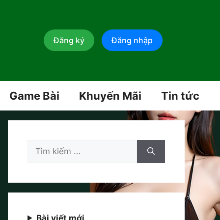
Đăng ký
Đăng nhập
Game Bài
Khuyến Mãi
Tin tức
Tìm
kiếm
cho:
Bài viết mới