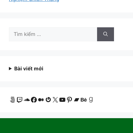
Tìm
kiếm
cho:
Bài viết mới
500px
Twitch
SoundCloud
Facebook
Medium
Gravatar
X
Youtube
Pinterest
Bandcamp
Behance
Goodreads