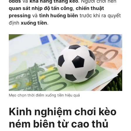
odds
và
khả năng thắng kèo
. Người chơi nên
quan sát nhịp độ tấn công
,
chiến thuật
pressing
và
tình huống biên
trước khi ra quyết
định
xuống tiền
.
Mẹo chọn thời điểm xuống tiền hiệu quả
Kinh nghiệm chơi kèo
ném biên từ cao thủ