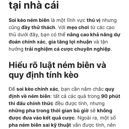
tại nhà cái
Soi kèo ném biên
là một lĩnh vực
thú vị
nhưng
cũng
đầy thử thách
. Với
mẹo chơi
từ các cao
thủ dưới đây, bạn có thể
nâng cao khả năng dự
đoán chính xác
,
gia tăng lợi nhuận
và tận
hưởng
trải nghiệm cá cược chuyên nghiệp
.
Hiểu rõ luật ném biên và
quy định tính kèo
Để
soi kèo chính xác
, bạn cần nắm chắc
quy
định về ném biên
: tất cả các quả trong
90 phút
thi đấu chính thức
đều được tính, nhưng
những pha trong thời gian bù giờ
sẽ
không
được đưa vào kết quả cược
. Ngoài ra, một số
pha ném biên sai kỹ thuật
vẫn được tính, nên