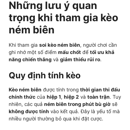
Những lưu ý quan
trọng khi tham gia kèo
ném biên
Khi tham gia
soi kèo ném biên
, người chơi cần
ghi nhớ một số điểm
mấu chốt
để
tối ưu khả
năng chiến thắng
và
giảm thiểu rủi ro
.
Quy định tính kèo
Kèo ném biên
được tính trong
thời gian thi đấu
chính thức
của
hiệp 1
,
hiệp 2
và
toàn trận
. Tuy
nhiên, các quả
ném biên trong phút bù giờ
sẽ
không được tính
vào kết quả. Đây là yếu tố mà
nhiều người thường bỏ qua khi đặt cược.