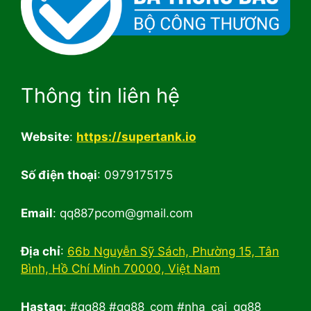
Thông tin liên hệ
Website
:
https://supertank.io
Số điện thoại
: 0979175175
Email
:
qq887pcom@gmail.com
Địa chỉ
:
66b Nguyễn Sỹ Sách, Phường 15, Tân
Bình, Hồ Chí Minh 70000, Việt Nam
Hastag
: #qq88 #qq88_com #nha_cai_qq88