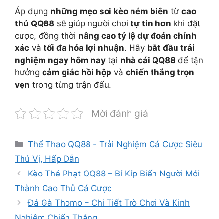
Áp dụng
những mẹo soi kèo ném biên
từ
cao
thủ QQ88
sẽ giúp người chơi
tự tin hơn
khi đặt
cược, đồng thời
nâng cao tỷ lệ dự đoán chính
xác
và
tối đa hóa lợi nhuận
. Hãy
bắt đầu trải
nghiệm ngay hôm nay
tại
nhà cái QQ88
để tận
hưởng
cảm giác hồi hộp
và
chiến thắng trọn
vẹn
trong từng trận đấu.
Mời đánh giá
Danh
Thể Thao QQ88 - Trải Nghiệm Cá Cược Siêu
mục
Thú Vị, Hấp Dẫn
Kèo Thẻ Phạt QQ88 – Bí Kíp Biến Người Mới
Thành Cao Thủ Cá Cược
Đá Gà Thomo – Chi Tiết Trò Chơi Và Kinh
Nghiệm Chiến Thắng