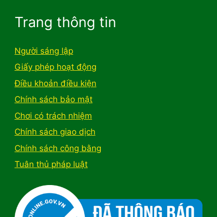
Trang thông tin
Người sáng lập
Giấy phép hoạt động
Điều khoản điều kiện
Chính sách bảo mật
Chơi có trách nhiệm
Chính sách giao dịch
Chính sách công bằng
Tuân thủ pháp luật