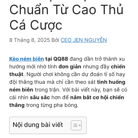
Chuẩn Từ Cao Thủ
Cá Cược
8 Tháng 8, 2025
Bởi
CEO JEN NGUYỄN
Kèo ném biên
tại QQ88
đang dần trở thành xu
hướng mới nhờ tính
đơn giản
nhưng đầy
chiến
thuật
. Người chơi không cần dự đoán tỉ số hay
đội thắng thua mà chỉ cần theo sát
tình huống
ném biên
trong trận. Với bài viết này, bạn sẽ có
cái nhìn
sâu sắc
hơn để
nắm bắt cơ hội chiến
thắng
trong từng pha bóng.
Nội dung bài viết