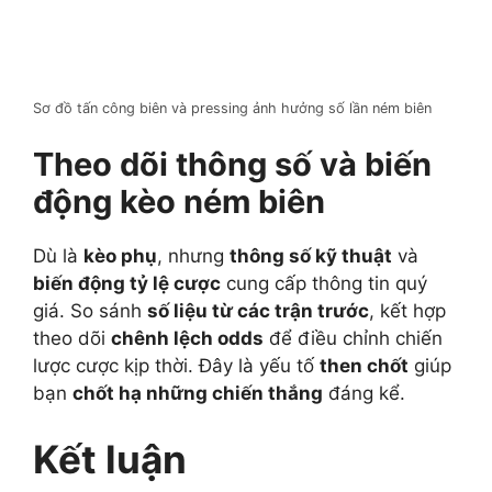
Sơ đồ tấn công biên và pressing ảnh hưởng số lần ném biên
Theo dõi thông số và biến
động kèo ném biên
Dù là
kèo phụ
, nhưng
thông số kỹ thuật
và
biến động tỷ lệ cược
cung cấp thông tin quý
giá. So sánh
số liệu từ các trận trước
, kết hợp
theo dõi
chênh lệch odds
để điều chỉnh chiến
lược cược kịp thời. Đây là yếu tố
then chốt
giúp
bạn
chốt hạ những chiến thắng
đáng kể.
Kết luận