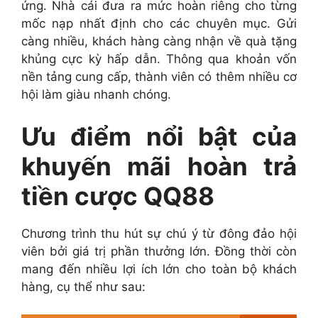
ứng. Nhà cái đưa ra mức hoàn riêng cho từng
mốc nạp nhất định cho các chuyên mục. Gửi
càng nhiều, khách hàng càng nhận về quà tặng
khủng cực kỳ hấp dẫn. Thông qua khoản vốn
nền tảng cung cấp, thành viên có thêm nhiều cơ
hội làm giàu nhanh chóng.
Ưu điểm nổi bật của
khuyến mãi hoàn trả
tiền cược QQ88
Chương trình thu hút sự chú ý từ đông đảo hội
viên bởi giá trị phần thưởng lớn. Đồng thời còn
mang đến nhiều lợi ích lớn cho toàn bộ khách
hàng, cụ thể như sau: