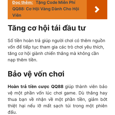
Đọc thêm:
Tặng Code Miễn Phí
QQ88: Cơ Hội Vàng Dành Cho Hội
Viên
Tăng cơ hội tái đầu tư
Số tiền hoàn trả giúp người chơi có thêm nguồn
vốn để tiếp tục tham gia các trò chơi yêu thích,
tăng cơ hội giành chiến thắng mà không cần
nạp thêm tiền.
Bảo vệ vốn chơi
Hoàn trả tiền cược QQ88
giúp thành viên bảo
vệ một phần vốn lúc chơi game. Dù thắng hay
thua bạn về nhận về một phần tiền, giảm bớt
thiệt hại nếu lỡ mất sạch túi trong một phiên
đấu.