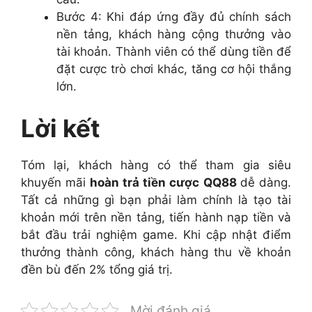
Bước 4: Khi đáp ứng đầy đủ chính sách
nền tảng, khách hàng cộng thưởng vào
tài khoản. Thành viên có thể dùng tiền để
đặt cược trò chơi khác, tăng cơ hội thắng
lớn.
Lời kết
Tóm lại, khách hàng có thể tham gia siêu
khuyến mãi
hoàn trả tiền cược QQ88
dễ dàng.
Tất cả những gì bạn phải làm chính là tạo tài
khoản mới trên nền tảng, tiến hành nạp tiền và
bắt đầu trải nghiệm game. Khi cập nhật điểm
thưởng thành công, khách hàng thu về khoản
đền bù đến 2% tổng giá trị.
Mời đánh giá