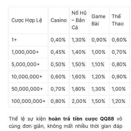
Nổ Hũ
Game
Thể
Cược Hợp Lệ
Casino
– Bắn
Bài
Thao
Cá
1+
0,40%
1,30%
0,90%
0,60%
1,000,000+
0,45%
1,40%
1,00%
0,70%
5,000,000+
0,50%
1,50%
1,10%
0,80%
10,000,000+
0,60%
1,60%
1,20%
0,90%
50,000,000+
0,70%
1,80%
1,30%
1,00%
100,000,000+
0,80%
2,00%
1,50%
1,20%
Thể lệ sự kiện
hoàn trả tiền cược QQ88
vô
cùng đơn giản, không mất nhiều thời gian đáp