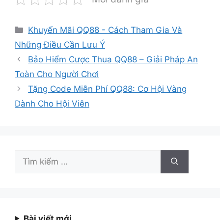
Danh
Khuyến Mãi QQ88 - Cách Tham Gia Và
mục
Những Điều Cần Lưu Ý
Bảo Hiểm Cược Thua QQ88 – Giải Pháp An
Toàn Cho Người Chơi
Tặng Code Miễn Phí QQ88: Cơ Hội Vàng
Dành Cho Hội Viên
Tìm
kiếm
cho:
Bài viết mới