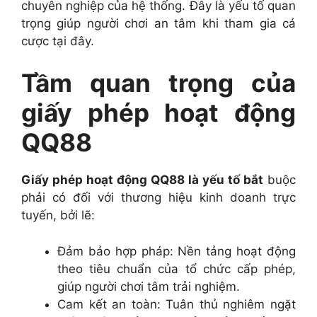
chuyên nghiệp của hệ thống. Đây là yếu tố quan
trọng giúp người chơi an tâm khi tham gia cá
cược tại đây.
Tầm quan trọng của
giấy phép hoạt động
QQ88
Giấy phép hoạt động QQ88 là yếu tố bắt
buộc
phải có đối với thương hiệu kinh doanh trực
tuyến, bởi lẽ:
Đảm bảo hợp pháp: Nền tảng hoạt động
theo tiêu chuẩn của tổ chức cấp phép,
giúp người chơi tâm trải nghiệm.
Cam kết an toàn: Tuân thủ nghiêm ngặt