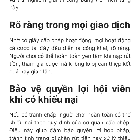
này.
Rõ ràng trong mọi giao dịch
Nhờ có giấy cấp phép hoạt động, mọi hoạt động
cá cược tại đây đều diễn ra công khai, rõ ràng.
Người chơi có thể hoàn toàn yên tâm khi nạp rút
tiền, tham gia cược mà không lo bị can thiệp kết
quả hay gian lận.
Bảo vệ quyền lợi hội viên
khi có khiếu nại
Nếu có tranh chấp, người chơi hoàn toàn có thể
khiếu nại theo quy định của cơ quan cấp phép.
Điều này giúp đảm bảo quyền lợi hợp pháp,
tránh tình trạng bị chặn rút tiền hay xử lý thiếu