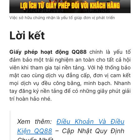
Việc sở hữu chứng nhận là yếu tố giúp đơn vị phát triển
Lời kết
Giấy phép hoạt động QQ88
chính là yếu tố
đảm bảo một trải nghiệm an toàn cho tất cả hội
viên khi tham gia tại nền tảng. Với hệ thống bảo
mật cao cùng dịch vụ đẳng cấp, đơn vị cam kết
mọi dịch vụ đều công bằng, minh bạch. Nhanh
tay đăng ký nền tảng để có những giây phút giải
trí hoàn hảo nhé.
Xem thêm:
Điều Khoản Và Điều
Kiện QQ88
– Cập Nhật Quy Định