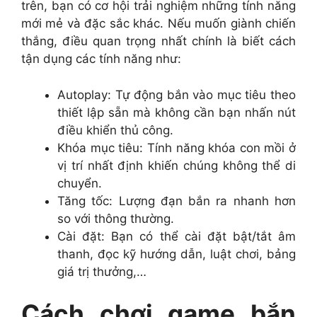
trên, bạn có cơ hội trải nghiệm những tính năng
mới mẻ và đặc sắc khác. Nếu muốn giành chiến
thắng, điều quan trọng nhất chính là biết cách
tận dụng các tính năng như:
Autoplay: Tự động bắn vào mục tiêu theo
thiết lập sẵn mà không cần bạn nhấn nút
điều khiển thủ công.
Khóa mục tiêu: Tính năng khóa con mồi ở
vị trí nhất định khiến chúng không thể di
chuyển.
Tăng tốc: Lượng đạn bắn ra nhanh hơn
so với thông thường.
Cài đặt: Bạn có thể cài đặt bật/tắt âm
thanh, đọc kỹ hướng dẫn, luật chơi, bảng
giá trị thưởng,…
Cách chơi game bắn