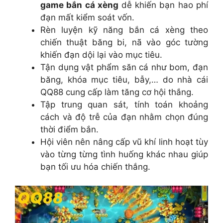
game bắn cá xèng
dễ khiến bạn hao phí
đạn mất kiểm soát vốn.
Rèn luyện kỹ năng bắn cá xèng theo
chiến thuật băng bi, nã vào góc tường
khiến đạn dội lại vào mục tiêu.
Tận dụng vật phẩm săn cá như bom, đạn
băng, khóa mục tiêu, bẫy,… do nhà cái
QQ88 cung cấp làm tăng cơ hội thắng.
Tập trung quan sát, tính toán khoảng
cách và độ trễ của đạn nhằm chọn đúng
thời điểm bắn.
Hội viên nên nâng cấp vũ khí linh hoạt tùy
vào từng từng tình huống khác nhau giúp
bạn tối ưu hóa chiến thắng.