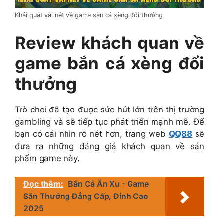
Khái quát vài nét về game săn cá xèng đổi thưởng
Review khách quan về
game bắn cá xèng đổi
thưởng
Trò chơi đã tạo được sức hút lớn trên thị trường
gambling và sẽ tiếp tục phát triển mạnh mẽ. Để
bạn có cái nhìn rõ nét hơn, trang web
QQ88
sẽ
đưa ra những đáng giá khách quan về sản
phẩm game này.
Đọc thêm:
Bắn Cá Ăn Xu - Game
Săn Thưởng Đẳng Cấp, Đỉnh Cao
2025