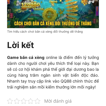
Tìm hiểu cách chơi bắn cá xèng đổi thưởng dễ thắng
Lời kết
Game bắn cá xèng
online là điểm đến lý tưởng
dành cho người chơi yêu thích thể loại này. Bạn
sẽ có cơ hội khám phá thế giới đại dương bao la
cùng hàng trăm ngàn sinh vật biển độc đáo.
Nhanh tay truy cập link vào QQ88 chính thức để
trải nghiệm săn mồi kiếm thưởng lớn mỗi ngày!
Mời đánh giá