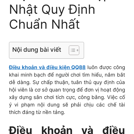
Nhật Quy Định
Chuẩn Nhất
Nội dung bài viết
Điều khoản và điều kiện QQ88
luôn được công
khai minh bạch để người chơi tìm hiểu, nắm bắt
dễ dàng. Sự chấp thuận, tuân thủ quy định của
hội viên là cơ sở quan trọng để đơn vị hoạt động
xây dựng sân chơi tích cực, công bằng. Việc cố
ý vi phạm nội dung sẽ phải chịu các chế tài
thích đáng từ nền tảng.
Điều khoản và điều