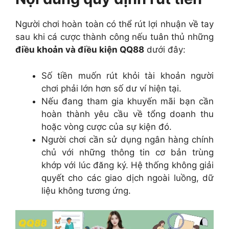
Người chơi hoàn toàn có thể rút lợi nhuận về tay
sau khi cá cược thành công nếu tuân thủ những
điều khoản và điều kiện QQ88
dưới đây:
Số tiền muốn rút khỏi tài khoản người
chơi phải lớn hơn số dư ví hiện tại.
Nếu đang tham gia khuyến mãi bạn cần
hoàn thành yêu cầu về tổng doanh thu
hoặc vòng cược của sự kiện đó.
Người chơi cần sử dụng ngân hàng chính
chủ với những thông tin cơ bản trùng
khớp với lúc đăng ký. Hệ thống không giải
quyết cho các giao dịch ngoài luồng, dữ
liệu không tương ứng.