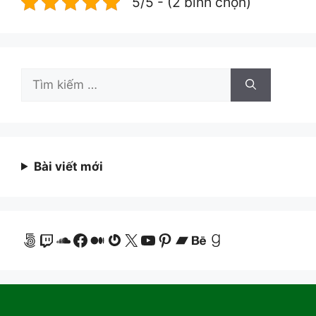
5/5 - (2 bình chọn)
Tìm
kiếm
cho:
Bài viết mới
500px
Twitch
SoundCloud
Facebook
Medium
Gravatar
X
Youtube
Pinterest
Bandcamp
Behance
Goodreads