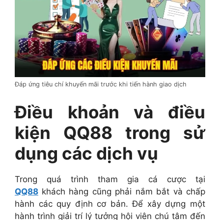
Đáp ứng tiêu chí khuyến mãi trước khi tiến hành giao dịch
Điều khoản và điều
kiện QQ88 trong sử
dụng các dịch vụ
Trong quá trình tham gia cá cược tại
QQ88
khách hàng cũng phải nắm bắt và chấp
hành các quy định cơ bản. Để xây dựng một
hành trình giải trí lý tưởng hội viên chú tâm đến