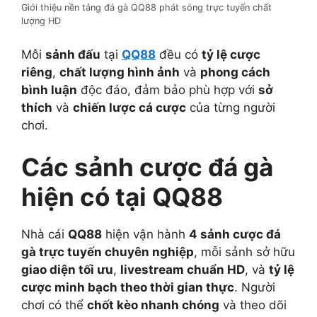
Giới thiệu nền tảng đá gà QQ88 phát sóng trực tuyến chất
lượng HD
Mỗi
sảnh đấu
tại
QQ88
đều có
tỷ lệ cược
riêng
,
chất lượng hình ảnh
và
phong cách
bình luận
độc đáo, đảm bảo phù hợp với
sở
thích
và
chiến lược cá cược
của từng người
chơi.
Các sảnh cược đá gà
hiện có tại QQ88
Nhà cái
QQ88
hiện vận hành
4 sảnh cược đá
gà trực tuyến chuyên nghiệp
, mỗi sảnh sở hữu
giao diện tối ưu
,
livestream chuẩn HD
, và
tỷ lệ
cược minh bạch theo thời gian thực
. Người
chơi có thể
chốt kèo nhanh chóng
và theo dõi