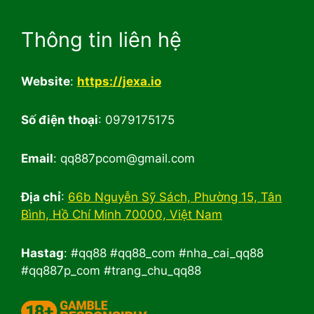
Thông tin liên hệ
Website
:
https://jexa.io
Số điện thoại
: 0979175175
Email
:
qq887pcom@gmail.com
Địa chỉ
:
66b Nguyễn Sỹ Sách, Phường 15, Tân
Bình, Hồ Chí Minh 70000, Việt Nam
Hastag
: #qq88 #qq88_com #nha_cai_qq88
#qq887p_com #trang_chu_qq88