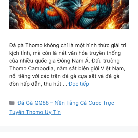
Đá gà Thomo không chỉ là một hình thức giải trí
kịch tính, mà còn là nét văn hóa truyền thống
của nhiều quốc gia Đông Nam Á. Đấu trường
Thomo Cambodia, nằm sát biên giới Việt Nam,
nổi tiếng với các trận đá gà cựa sắt và đá gà
đòn hấp dẫn, thu hút …
Đọc tiếp
Danh
Đá Gà QQ88 – Nền Tảng Cá Cược Trực
mục
Tuyến Thomo Uy Tín