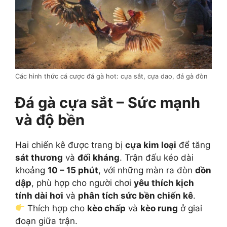
Các hình thức cá cược đá gà hot: cựa sắt, cựa dao, đá gà đòn
Đá gà cựa sắt – Sức mạnh
và độ bền
Hai chiến kê được trang bị
cựa kim loại
để tăng
sát thương
và
đối kháng
. Trận đấu kéo dài
khoảng
10 – 15 phút
, với những màn ra đòn
dồn
dập
, phù hợp cho người chơi
yêu thích kịch
tính dài hơi
và
phân tích sức bền chiến kê
.
Thích hợp cho
kèo chấp
và
kèo rung
ở giai
đoạn giữa trận.