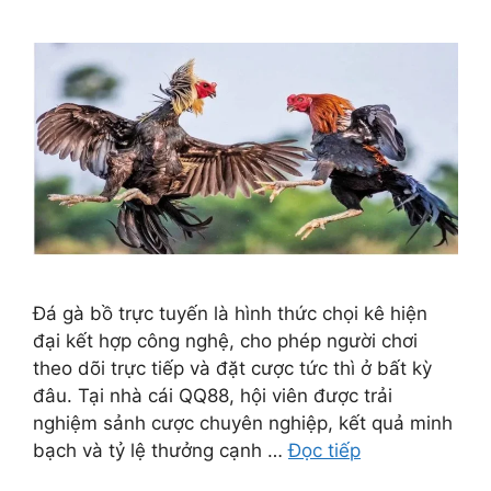
Đá gà bồ trực tuyến là hình thức chọi kê hiện
đại kết hợp công nghệ, cho phép người chơi
theo dõi trực tiếp và đặt cược tức thì ở bất kỳ
đâu. Tại nhà cái QQ88, hội viên được trải
nghiệm sảnh cược chuyên nghiệp, kết quả minh
bạch và tỷ lệ thưởng cạnh …
Đọc tiếp