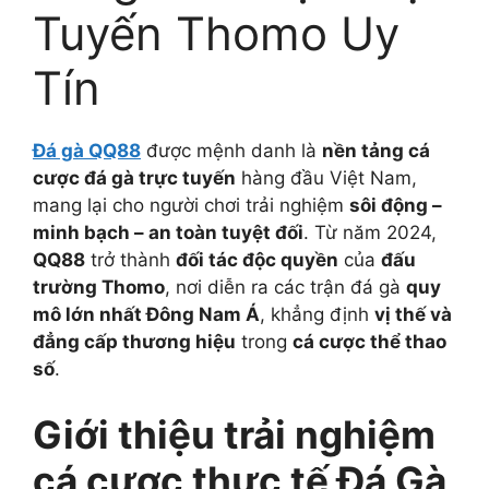
Tuyến Thomo Uy
Tín
Đá gà QQ88
được mệnh danh là
nền tảng cá
cược đá gà trực tuyến
hàng đầu Việt Nam,
mang lại cho người chơi trải nghiệm
sôi động –
minh bạch – an toàn tuyệt đối
. Từ năm 2024,
QQ88
trở thành
đối tác độc quyền
của
đấu
trường Thomo
, nơi diễn ra các trận đá gà
quy
mô lớn nhất Đông Nam Á
, khẳng định
vị thế và
đẳng cấp thương hiệu
trong
cá cược thể thao
số
.
Giới thiệu trải nghiệm
cá cược thực tế Đá Gà