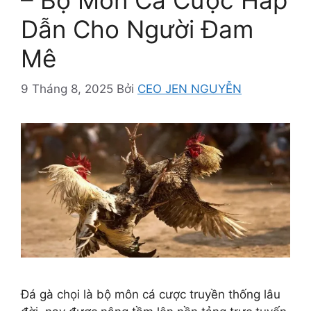
Dẫn Cho Người Đam
Mê
9 Tháng 8, 2025
Bởi
CEO JEN NGUYỄN
Đá gà chọi là bộ môn cá cược truyền thống lâu