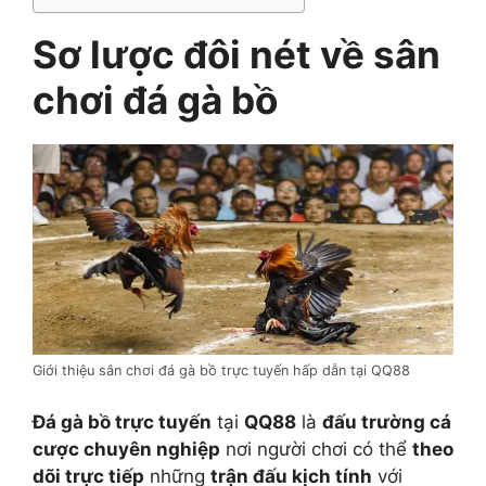
Sơ lược đôi nét về sân
chơi đá gà bồ
Giới thiệu sân chơi đá gà bồ trực tuyến hấp dẫn tại QQ88
Đá gà bồ trực tuyến
tại
QQ88
là
đấu trường cá
cược chuyên nghiệp
nơi người chơi có thể
theo
dõi trực tiếp
những
trận đấu kịch tính
với