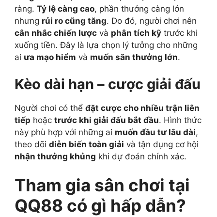
ràng.
Tỷ lệ càng cao
, phần thưởng càng lớn
nhưng
rủi ro cũng tăng
. Do đó, người chơi nên
cân nhắc chiến lược
và
phân tích kỹ
trước khi
xuống tiền. Đây là lựa chọn lý tưởng cho những
ai
ưa mạo hiểm
và
muốn săn thưởng lớn
.
Kèo dài hạn – cược giải đấu
Người chơi có thể
đặt cược cho nhiều trận liên
tiếp
hoặc
trước khi giải đấu bắt đầu
. Hình thức
này phù hợp với những ai
muốn đầu tư lâu dài
,
theo dõi
diễn biến toàn giải
và tận dụng cơ hội
nhận thưởng khủng
khi dự đoán chính xác.
Tham gia sân chơi tại
QQ88 có gì hấp dẫn?