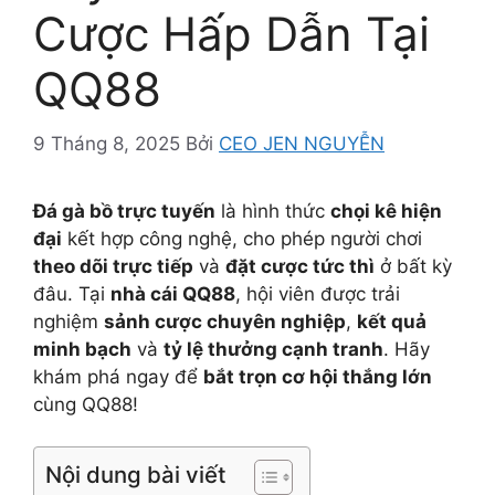
Cược Hấp Dẫn Tại
QQ88
9 Tháng 8, 2025
Bởi
CEO JEN NGUYỄN
Đá gà bồ trực tuyến
là hình thức
chọi kê hiện
đại
kết hợp công nghệ, cho phép người chơi
theo dõi trực tiếp
và
đặt cược tức thì
ở bất kỳ
đâu. Tại
nhà cái QQ88
, hội viên được trải
nghiệm
sảnh cược chuyên nghiệp
,
kết quả
minh bạch
và
tỷ lệ thưởng cạnh tranh
. Hãy
khám phá ngay để
bắt trọn cơ hội thắng lớn
cùng QQ88!
Nội dung bài viết