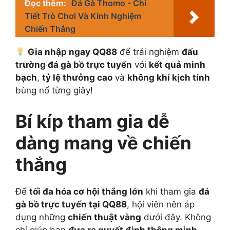
Đọc thêm:
Đá Gà Thomo - Chi
Tiết Trò Chơi Và Kinh Nghiệm
Chiến Thắng
Gia nhập ngay QQ88
để trải nghiệm
đấu
trường đá gà bồ trực tuyến
với
kết quả minh
bạch
,
tỷ lệ thưởng cao
và
không khí kịch tính
bùng nổ từng giây!
Bí kíp tham gia dễ
dàng mang về chiến
thắng
Để
tối đa hóa cơ hội thắng lớn
khi tham gia
đá
gà bồ trực tuyến tại QQ88
, hội viên nên áp
dụng những
chiến thuật vàng
dưới đây. Không
chỉ giúp bạn
đưa ra quyết định thông minh
,