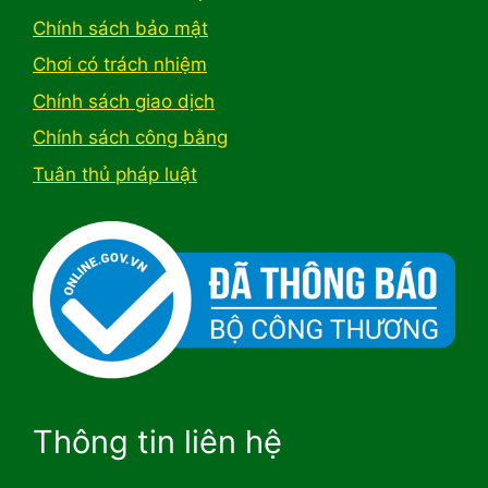
Chính sách bảo mật
Chơi có trách nhiệm
Chính sách giao dịch
Chính sách công bằng
Tuân thủ pháp luật
Thông tin liên hệ