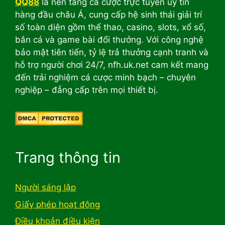
QQ88
là nền tảng cá cược trực tuyến uy tín
hàng đầu châu Á, cung cấp hệ sinh thái giải trí
số toàn diện gồm thể thao, casino, slots, xổ số,
bắn cá và game bài đổi thưởng. Với công nghệ
bảo mật tiên tiến, tỷ lệ trả thưởng cạnh tranh và
hỗ trợ người chơi 24/7, nfh.uk.net cam kết mang
đến trải nghiệm cá cược minh bạch – chuyên
nghiệp – đẳng cấp trên mọi thiết bị.
Trang thông tin
Người sáng lập
Giấy phép hoạt động
Điều khoản điều kiện