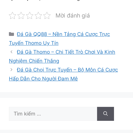
Mời đánh giá
Danh
Đá Gà QQ88 – Nền Tảng Cá Cược Trực
mục
Tuyến Thomo Uy Tín
Đá Gà Thomo – Chi Tiết Trò Chơi Và Kinh
Nghiệm Chiến Thắng
Đá Gà Chọi Trực Tuyến – Bộ Môn Cá Cược
Hấp Dẫn Cho Người Đam Mê
Tìm
kiếm
cho: