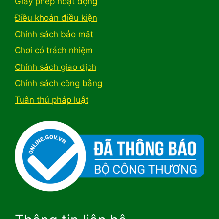
Giấy phép hoạt động
Điều khoản điều kiện
Chính sách bảo mật
Chơi có trách nhiệm
Chính sách giao dịch
Chính sách công bằng
Tuân thủ pháp luật