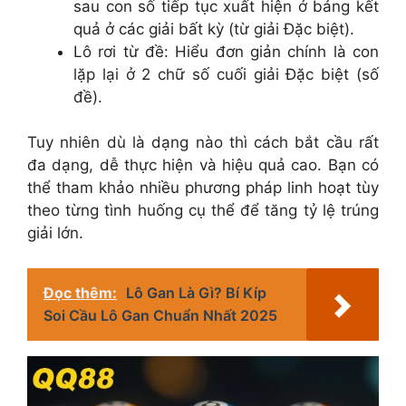
sau con số tiếp tục xuất hiện ở bảng kết
quả ở các giải bất kỳ (từ giải Đặc biệt).
Lô rơi từ đề: Hiểu đơn giản chính là con
lặp lại ở 2 chữ số cuối giải Đặc biệt (số
đề).
Tuy nhiên dù là dạng nào thì cách bắt cầu rất
đa dạng, dễ thực hiện và hiệu quả cao. Bạn có
thể tham khảo nhiều phương pháp linh hoạt tùy
theo từng tình huống cụ thể để tăng tỷ lệ trúng
giải lớn.
Đọc thêm:
Lô Gan Là Gì? Bí Kíp
Soi Cầu Lô Gan Chuẩn Nhất 2025