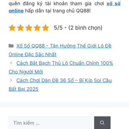
quên đăng ký tài khoản tham gia chơi
xổ số
online
hấp dẫn tại trang chủ QQ88!
5/5 - (2 bình chọn)
Danh
Xổ Số QQ88 - Tận Hưởng Thế Giới Lô Đề
mục
Online Đặc Sắc Nhất
Cách Bắt Bạch Thủ Lô Chuẩn Chỉnh 100%
Cho Người Mới
Cách Chơi Dàn Đề 36 Số – Bí Kíp Soi Cầu
Bất Bại 2025
Tìm
kiếm