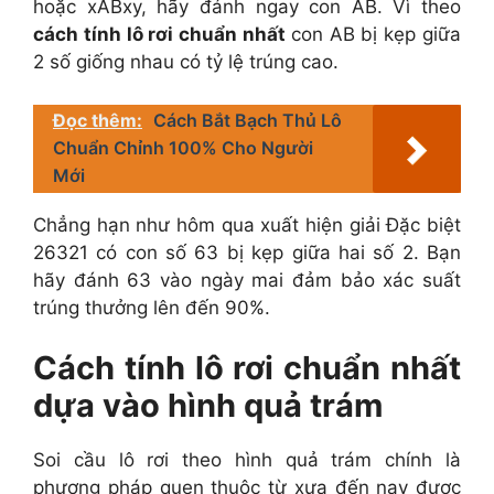
hoặc xABxy, hãy đánh ngay con AB. Vì theo
cách tính lô rơi chuẩn nhất
con AB bị kẹp giữa
2 số giống nhau có tỷ lệ trúng cao.
Đọc thêm:
Cách Bắt Bạch Thủ Lô
Chuẩn Chỉnh 100% Cho Người
Mới
Chẳng hạn như hôm qua xuất hiện giải Đặc biệt
26321 có con số 63 bị kẹp giữa hai số 2. Bạn
hãy đánh 63 vào ngày mai đảm bảo xác suất
trúng thưởng lên đến 90%.
Cách tính lô rơi chuẩn nhất
dựa vào hình quả trám
Soi cầu lô rơi theo hình quả trám chính là
phương pháp quen thuộc từ xưa đến nay được