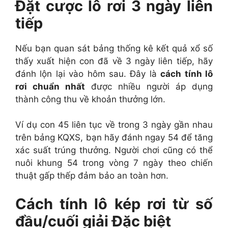
Đặt cược lô rơi 3 ngày liên
tiếp
Nếu bạn quan sát bảng thống kê kết quả xổ số
thấy xuất hiện con đã về 3 ngày liên tiếp, hãy
đánh lộn lại vào hôm sau. Đây là
cách tính lô
rơi chuẩn nhất
được nhiều người áp dụng
thành công thu về khoản thưởng lớn.
Ví dụ con 45 liên tục về trong 3 ngày gần nhau
trên bảng KQXS, bạn hãy đánh ngay 54 để tăng
xác suất trúng thưởng. Người chơi cũng có thể
nuôi khung 54 trong vòng 7 ngày theo chiến
thuật gấp thếp đảm bảo an toàn hơn.
Cách tính lô kép rơi từ số
đầu/cuối giải Đặc biệt