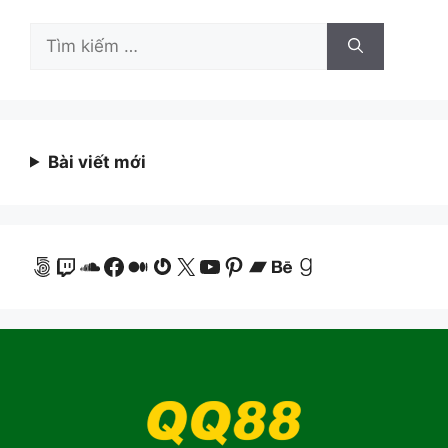
Tìm
kiếm
cho:
Bài viết mới
500px
Twitch
SoundCloud
Facebook
Medium
Gravatar
X
Youtube
Pinterest
Bandcamp
Behance
Goodreads