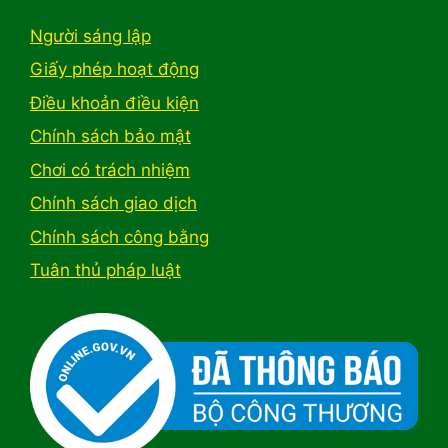
Người sáng lập
Giấy phép hoạt động
Điều khoản điều kiện
Chính sách bảo mật
Chơi có trách nhiệm
Chính sách giao dịch
Chính sách công bằng
Tuân thủ pháp luật