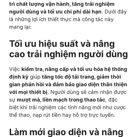
trì chất lượng vận hành, tăng trải nghiệm
người dùng và tối ưu chi phí dài hạn
. Dưới đây
là những lợi ích thiết thực mà công tác này
mang lại:
Tối ưu hiệu suất và nâng
cao trải nghiệm người dùng
Việc
kiểm tra, nâng cấp và tối ưu hóa hệ thống
định kỳ
giúp
tăng tốc độ tải trang, giảm thời
gian phản hồi và đảm bảo giao diện thân thiện
với mọi thiết bị
. Người dùng sẽ cảm nhận được
sự
mượt mà, liền mạch trong thao tác
, đặc
biệt khi trải nghiệm các tính năng mới như cược
thể thao, nạp rút tiền hay hỗ trợ trực tuyến.
Làm mới giao diện và nâng