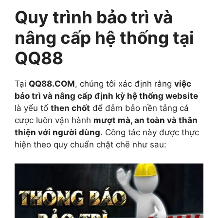
Quy trình bảo trì và
nâng cấp hệ thống tại
QQ88
Tại
QQ88.COM
, chúng tôi xác định rằng
việc
bảo trì và nâng cấp định kỳ hệ thống website
là yếu tố
then chốt
để đảm bảo nền tảng cá
cược luôn vận hành
mượt mà, an toàn và thân
thiện với người dùng
. Công tác này được thực
hiện theo quy chuẩn chặt chẽ như sau: