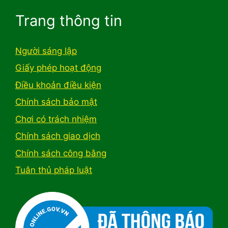
Trang thông tin
Người sáng lập
Giấy phép hoạt động
Điều khoản điều kiện
Chính sách bảo mật
Chơi có trách nhiệm
Chính sách giao dịch
Chính sách công bằng
Tuân thủ pháp luật