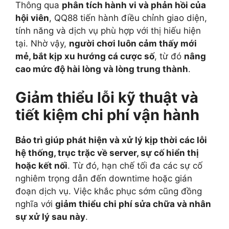
Thông qua
phân tích hành vi và phản hồi của
hội viên
, QQ88 tiến hành điều chỉnh giao diện,
tính năng và dịch vụ phù hợp với thị hiếu hiện
tại. Nhờ vậy,
người chơi luôn cảm thấy mới
mẻ, bắt kịp xu hướng cá cược số
, từ đó
nâng
cao mức độ hài lòng và lòng trung thành
.
Giảm thiểu lỗi kỹ thuật và
tiết kiệm chi phí vận hành
Bảo trì giúp phát hiện và xử lý kịp thời các lỗi
hệ thống, trục trặc về server, sự cố hiển thị
hoặc kết nối
. Từ đó, hạn chế tối đa các sự cố
nghiêm trọng dẫn đến downtime hoặc gián
đoạn dịch vụ. Việc khắc phục sớm cũng đồng
nghĩa với
giảm thiểu chi phí sửa chữa và nhân
sự xử lý sau này
.