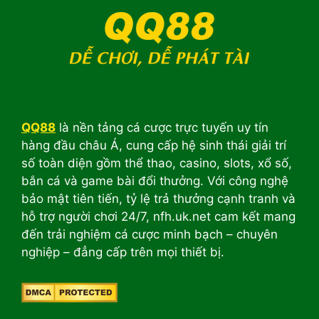
QQ88
là nền tảng cá cược trực tuyến uy tín
hàng đầu châu Á, cung cấp hệ sinh thái giải trí
số toàn diện gồm thể thao, casino, slots, xổ số,
bắn cá và game bài đổi thưởng. Với công nghệ
bảo mật tiên tiến, tỷ lệ trả thưởng cạnh tranh và
hỗ trợ người chơi 24/7, nfh.uk.net cam kết mang
đến trải nghiệm cá cược minh bạch – chuyên
nghiệp – đẳng cấp trên mọi thiết bị.