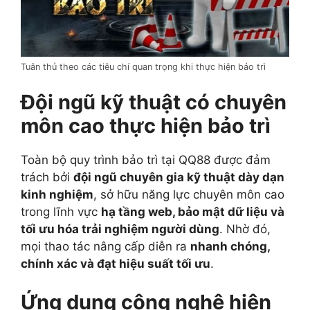
Tuân thủ theo các tiêu chí quan trọng khi thực hiện bảo trì
Đội ngũ kỹ thuật có chuyên
môn cao thực hiện bảo trì
Toàn bộ quy trình bảo trì tại QQ88 được đảm
trách bởi
đội ngũ chuyên gia kỹ thuật dày dạn
kinh nghiệm
, sở hữu năng lực chuyên môn cao
trong lĩnh vực
hạ tầng web, bảo mật dữ liệu và
tối ưu hóa trải nghiệm người dùng
. Nhờ đó,
mọi thao tác nâng cấp diễn ra
nhanh chóng,
chính xác và đạt hiệu suất tối ưu
.
Ứng dụng công nghệ hiện