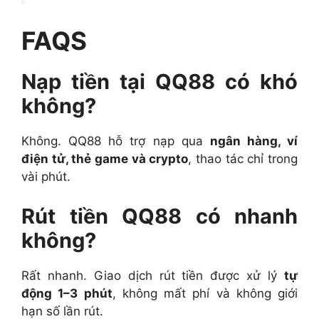
FAQS
Nạp tiền tại QQ88 có khó
không?
Không. QQ88 hỗ trợ nạp qua
ngân hàng, ví
điện tử, thẻ game và crypto
, thao tác chỉ trong
vài phút.
Rút tiền QQ88 có nhanh
không?
Rất nhanh. Giao dịch rút tiền được xử lý
tự
động 1–3 phút
, không mất phí và không giới
hạn số lần rút.