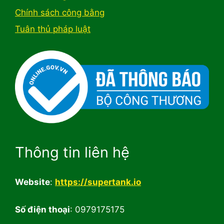
Chính sách công bằng
Tuân thủ pháp luật
Thông tin liên hệ
Website
:
https://supertank.io
Số điện thoại
: 0979175175